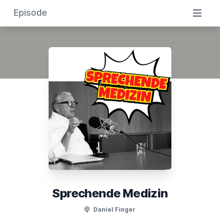
Episode
Sprechende Medizin
Daniel Finger