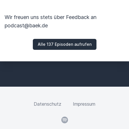
Wir freuen uns stets über Feedback an
podcast@baek.de
Alle 137 Episoden aufrufen
Datenschutz
Impressum
Spotify