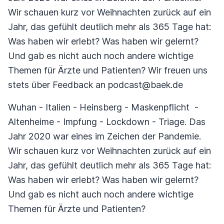
Wir schauen kurz vor Weihnachten zurück auf ein
Jahr, das gefühlt deutlich mehr als 365 Tage hat:
Was haben wir erlebt? Was haben wir gelernt?
Und gab es nicht auch noch andere wichtige
Themen für Ärzte und Patienten? Wir freuen uns
stets über Feedback an podcast@baek.de
Wuhan - Italien - Heinsberg - Maskenpflicht -
Altenheime - Impfung - Lockdown - Triage. Das
Jahr 2020 war eines im Zeichen der Pandemie.
Wir schauen kurz vor Weihnachten zurück auf ein
Jahr, das gefühlt deutlich mehr als 365 Tage hat:
Was haben wir erlebt? Was haben wir gelernt?
Und gab es nicht auch noch andere wichtige
Themen für Ärzte und Patienten?