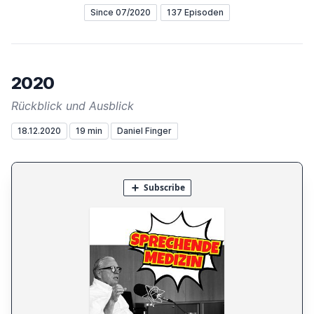
Since 07/2020
137 Episoden
2020
Rückblick und Ausblick
18.12.2020
19 min
Daniel Finger