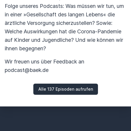
Folge unseres Podcasts: Was müssen wir tun, um
in einer »Gesellschaft des langen Lebens« die
ärztliche Versorgung sicherzustellen? Sowie:
Welche Auswirkungen hat die Corona-Pandemie
auf Kinder und Jugendliche? Und wie können wir
ihnen begegnen?
Wir freuen uns über Feedback an
podcast@baek.de
Alle 137 Episoden aufrufen