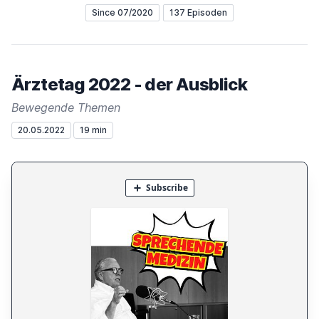
Since 07/2020
137 Episoden
Ärztetag 2022 - der Ausblick
Bewegende Themen
20.05.2022
19 min