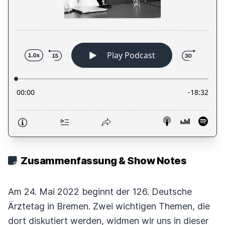
Zusammenfassung & Show Notes
Am 24. Mai 2022 beginnt der 126. Deutsche
Ärztetag in Bremen. Zwei wichtigen Themen, die
dort diskutiert werden, widmen wir uns in dieser