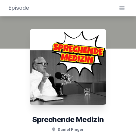
Episode
Sprechende Medizin
Daniel Finger