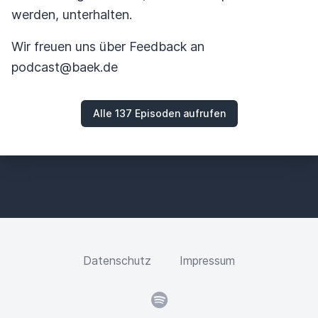
werden, unterhalten.
Wir freuen uns über Feedback an
podcast@baek.de
Alle 137 Episoden aufrufen
Datenschutz
Impressum
Spotify