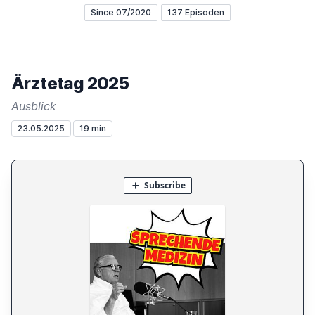
Since 07/2020
137 Episoden
Ärztetag 2025
Ausblick
23.05.2025
19 min