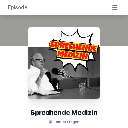
Episode
Sprechende Medizin
Daniel Finger