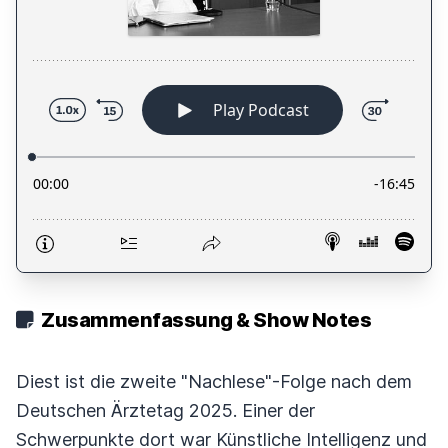
Zusammenfassung & Show Notes
Diest ist die zweite "Nachlese"-Folge nach dem
Deutschen Ärztetag 2025. Einer der
Schwerpunkte dort war Künstliche Intelligenz und