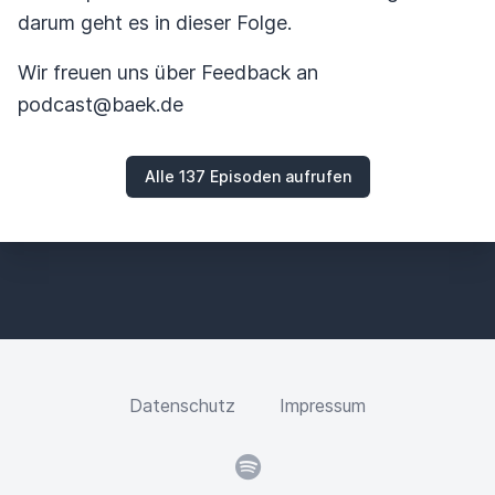
darum geht es in dieser Folge.
Wir freuen uns über Feedback an
podcast@baek.de
Alle 137 Episoden aufrufen
Datenschutz
Impressum
Spotify