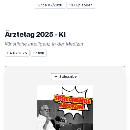
Since 07/2020
137 Episoden
Ärztetag 2025 - KI
Künstliche Intelligenz in der Medizin
04.07.2025
17 min