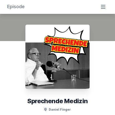
Episode
Sprechende Medizin
Daniel Finger