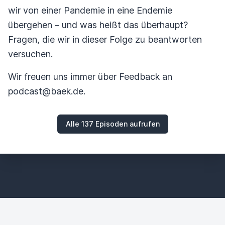
wir von einer Pandemie in eine Endemie
übergehen – und was heißt das überhaupt?
Fragen, die wir in dieser Folge zu beantworten
versuchen.
Wir freuen uns immer über Feedback an
podcast@baek.de.
Alle 137 Episoden aufrufen