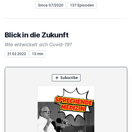
Since 07/2020
137 Episoden
Blick in die Zukunft
Wie entwickelt sich Covid-19?
21.02.2022
13 min