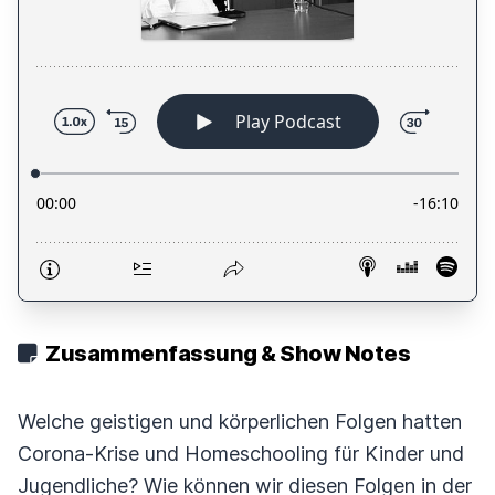
Zusammenfassung & Show Notes
Welche geistigen und körperlichen Folgen hatten
Corona-Krise und Homeschooling für Kinder und
Jugendliche? Wie können wir diesen Folgen in der