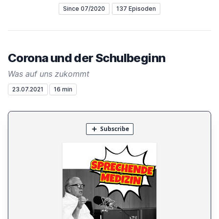
Since 07/2020
137 Episoden
Corona und der Schulbeginn
Was auf uns zukommt
23.07.2021
16 min