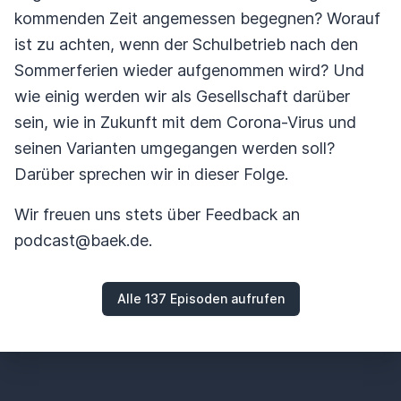
kommenden Zeit angemessen begegnen? Worauf
ist zu achten, wenn der Schulbetrieb nach den
Sommerferien wieder aufgenommen wird? Und
wie einig werden wir als Gesellschaft darüber
sein, wie in Zukunft mit dem Corona-Virus und
seinen Varianten umgegangen werden soll?
Darüber sprechen wir in dieser Folge.
Wir freuen uns stets über Feedback an
podcast@baek.de.
Alle 137 Episoden aufrufen