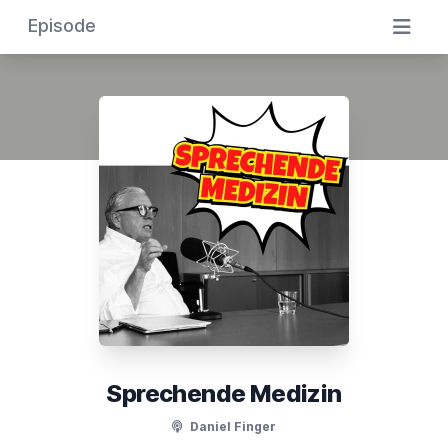
Episode
Sprechende Medizin
Daniel Finger