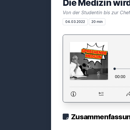
Die Medizin wir
Von der Studentin bis zur Chef
04.03.2022
20 min
Zusammenfassung