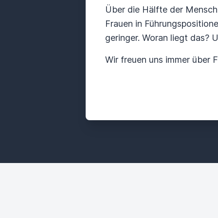
Über die Hälfte der Mensche
Frauen in Führungspositionen
geringer. Woran liegt das? 
Wir freuen uns immer über