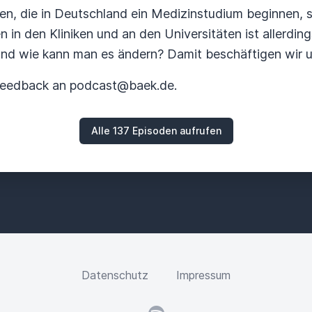
n, die in Deutschland ein Medizinstudium beginnen, si
 in den Kliniken und an den Universitäten ist allerdin
Und wie kann man es ändern? Damit beschäftigen wir un
 Feedback an podcast@baek.de.
Alle 137 Episoden aufrufen
Datenschutz
Impressum