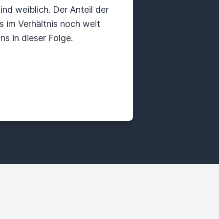
nd weiblich. Der Anteil der
gs im Verhältnis noch weit
s in dieser Folge.