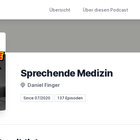
Übersicht
Über diesen Podcast
Sprechende Medizin
Daniel Finger
Since 07/2020
137 Episoden