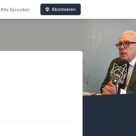
Abonnieren
Alle Episoden