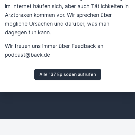
im Internet häufen sich, aber auch Tätlichkeiten in
Arztpraxen kommen vor. Wir sprechen über
mögliche Ursachen und darüber, was man
dagegen tun kann.
Wir freuen uns immer über Feedback an
podcast@baek.de
Alle 137 Episoden aufrufen