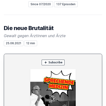
Since 07/2020
137 Episoden
Die neue Brutalität
Gewalt gegen Ärztinnen und Ärzte
25.06.2021
12 min