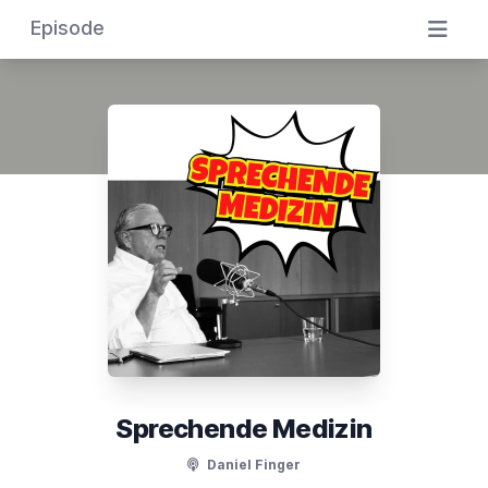
Episode
Sprechende Medizin
Daniel Finger