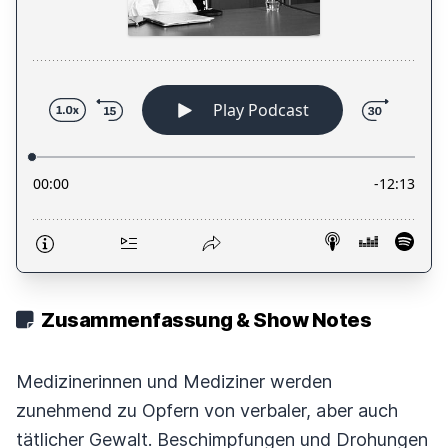
Zusammenfassung & Show Notes
Medizinerinnen und Mediziner werden
zunehmend zu Opfern von verbaler, aber auch
tätlicher Gewalt. Beschimpfungen und Drohungen