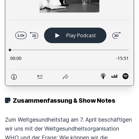
Zusammenfassung & Show Notes
Zum Weltgesundheitstag am 7. April beschäftigen
wir uns mit der Weltgesundheitsorganisation
WHO und der Frage: Wie können wir die