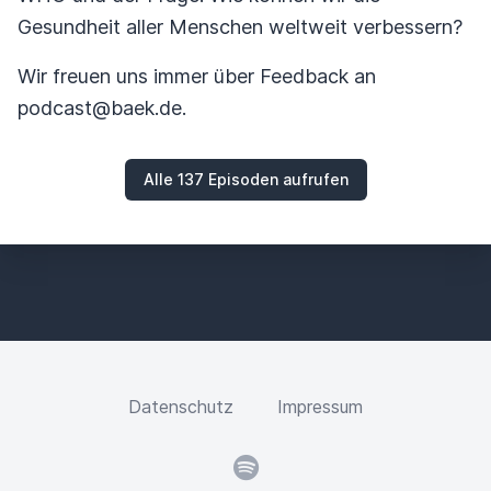
Gesundheit aller Menschen weltweit verbessern?
Wir freuen uns immer über Feedback an
podcast@baek.de.
Alle 137 Episoden aufrufen
Datenschutz
Impressum
Spotify