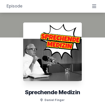
Episode
Sprechende Medizin
Daniel Finger