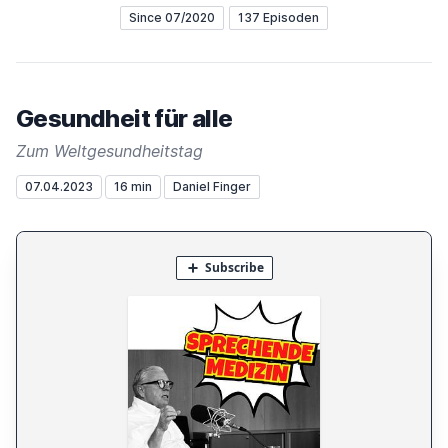
Since 07/2020
137 Episoden
Gesundheit für alle
Zum Weltgesundheitstag
07.04.2023
16 min
Daniel Finger