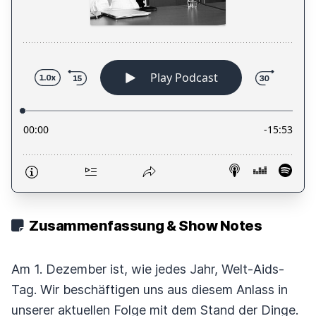
Zusammenfassung & Show Notes
Am 1. Dezember ist, wie jedes Jahr, Welt-Aids-
Tag. Wir beschäftigen uns aus diesem Anlass in
unserer aktuellen Folge mit dem Stand der Dinge.