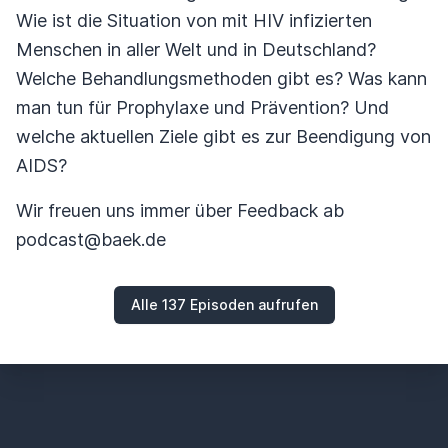
Wie ist die Situation von mit HIV infizierten
Menschen in aller Welt und in Deutschland?
Welche Behandlungsmethoden gibt es? Was kann
man tun für Prophylaxe und Prävention? Und
welche aktuellen Ziele gibt es zur Beendigung von
AIDS?
Wir freuen uns immer über Feedback ab
podcast@baek.de
Alle 137 Episoden aufrufen