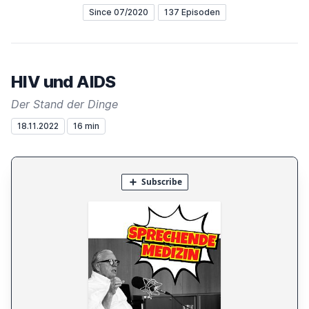
Since 07/2020
137 Episoden
HIV und AIDS
Der Stand der Dinge
18.11.2022
16 min