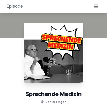
Episode
Sprechende Medizin
Daniel Finger