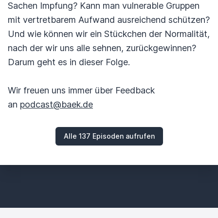
Sachen Impfung? Kann man vulnerable Gruppen
mit vertretbarem Aufwand ausreichend schützen?
Und wie können wir ein Stückchen der Normalität,
nach der wir uns alle sehnen, zurückgewinnen?
Darum geht es in dieser Folge.
Wir freuen uns immer über Feedback
an
podcast@baek.de
Alle 137 Episoden aufrufen