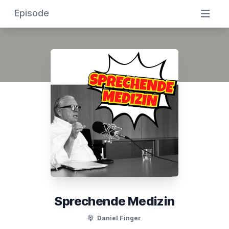
Episode
Sprechende Medizin
Daniel Finger