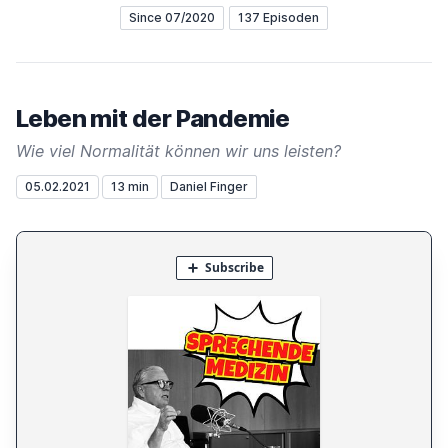
Since 07/2020
137 Episoden
Leben mit der Pandemie
Wie viel Normalität können wir uns leisten?
05.02.2021
13 min
Daniel Finger