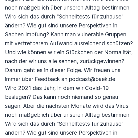
noch maßgeblich über unseren Alltag bestimmen.
Wird sich das durch "Schnelltests für zuhause"
ändern? Wie gut sind unsere Perspektiven in
Sachen Impfung? Kann man vulnerable Gruppen
mit vertretbarem Aufwand ausreichend schützen?
Und wie können wir ein Stückchen der Normalität,
nach der wir uns alle sehnen, zurückgewinnen?
Darum geht es in dieser Folge. Wir freuen uns
immer über Feedback an podcast@baek.de
Wird 2021 das Jahr, in dem wir Covid-19
besiegen? Das kann noch niemand so genau
sagen. Aber die nächsten Monate wird das Virus
noch maßgeblich über unseren Alltag bestimmen.
Wird sich das durch "Schnelltests für zuhause"
ändern? Wie gut sind unsere Perspektiven in