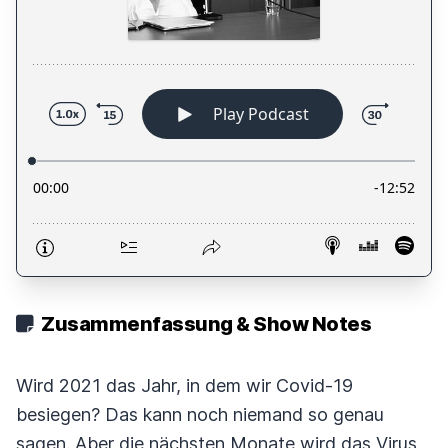
Zusammenfassung & Show Notes
Wird 2021 das Jahr, in dem wir Covid-19
besiegen? Das kann noch niemand so genau
sagen. Aber die nächsten Monate wird das Virus